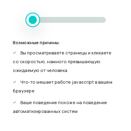
Возможные причины:
Вы просматриваете страницы и кликаете
со скоростью, намного превышающую
ожидаемую от человека
Что-то мешает работе javascript в вашем
браузере
Ваше поведение похоже на поведение
автоматизированных систем