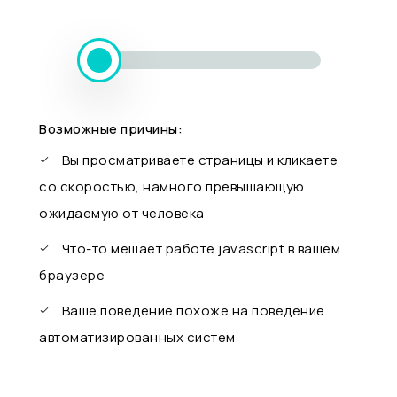
Возможные причины:
Вы просматриваете страницы и кликаете
со скоростью, намного превышающую
ожидаемую от человека
Что-то мешает работе javascript в вашем
браузере
Ваше поведение похоже на поведение
автоматизированных систем