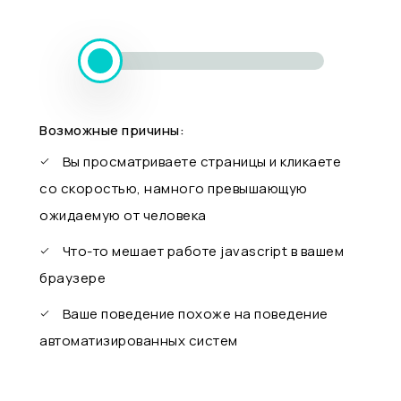
Возможные причины:
Вы просматриваете страницы и кликаете
со скоростью, намного превышающую
ожидаемую от человека
Что-то мешает работе javascript в вашем
браузере
Ваше поведение похоже на поведение
автоматизированных систем