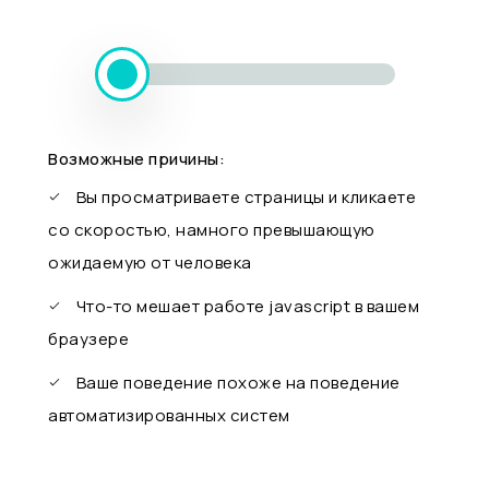
Возможные причины:
Вы просматриваете страницы и кликаете
со скоростью, намного превышающую
ожидаемую от человека
Что-то мешает работе javascript в вашем
браузере
Ваше поведение похоже на поведение
автоматизированных систем