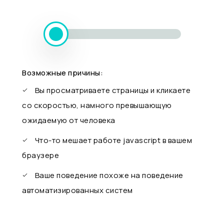
Возможные причины:
Вы просматриваете страницы и кликаете
со скоростью, намного превышающую
ожидаемую от человека
Что-то мешает работе javascript в вашем
браузере
Ваше поведение похоже на поведение
автоматизированных систем