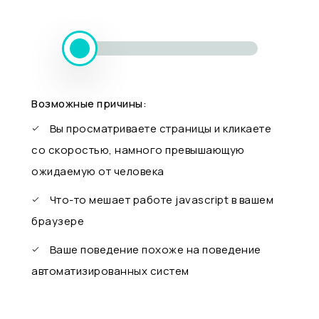
Возможные причины:
Вы просматриваете страницы и кликаете
со скоростью, намного превышающую
ожидаемую от человека
Что-то мешает работе javascript в вашем
браузере
Ваше поведение похоже на поведение
автоматизированных систем