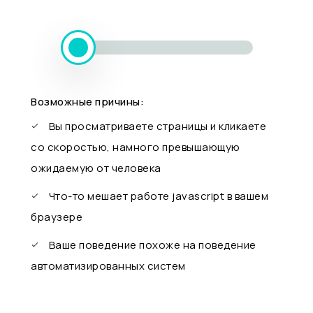
Возможные причины:
Вы просматриваете страницы и кликаете
со скоростью, намного превышающую
ожидаемую от человека
Что-то мешает работе javascript в вашем
браузере
Ваше поведение похоже на поведение
автоматизированных систем