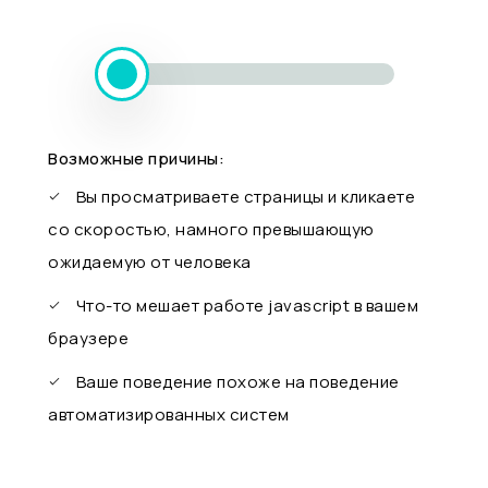
Возможные причины:
Вы просматриваете страницы и кликаете
со скоростью, намного превышающую
ожидаемую от человека
Что-то мешает работе javascript в вашем
браузере
Ваше поведение похоже на поведение
автоматизированных систем