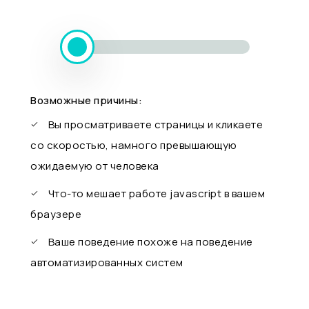
Возможные причины:
Вы просматриваете страницы и кликаете
со скоростью, намного превышающую
ожидаемую от человека
Что-то мешает работе javascript в вашем
браузере
Ваше поведение похоже на поведение
автоматизированных систем