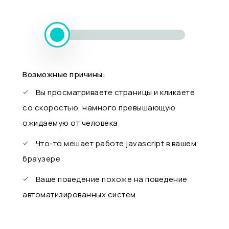
Возможные причины:
Вы просматриваете страницы и кликаете
со скоростью, намного превышающую
ожидаемую от человека
Что-то мешает работе javascript в вашем
браузере
Ваше поведение похоже на поведение
автоматизированных систем