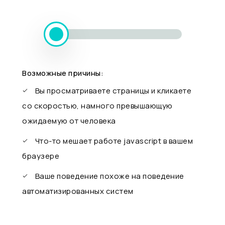
Возможные причины:
Вы просматриваете страницы и кликаете
со скоростью, намного превышающую
ожидаемую от человека
Что-то мешает работе javascript в вашем
браузере
Ваше поведение похоже на поведение
автоматизированных систем