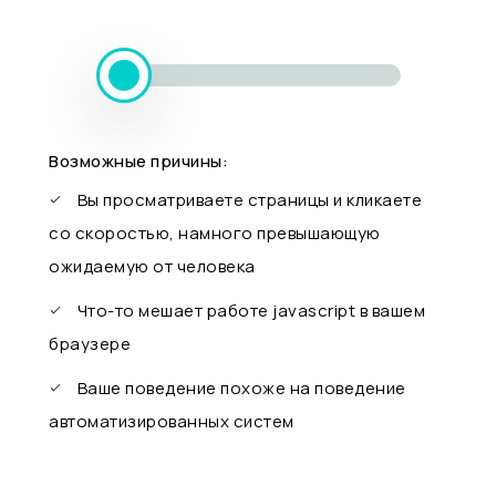
Возможные причины:
Вы просматриваете страницы и кликаете
со скоростью, намного превышающую
ожидаемую от человека
Что-то мешает работе javascript в вашем
браузере
Ваше поведение похоже на поведение
автоматизированных систем