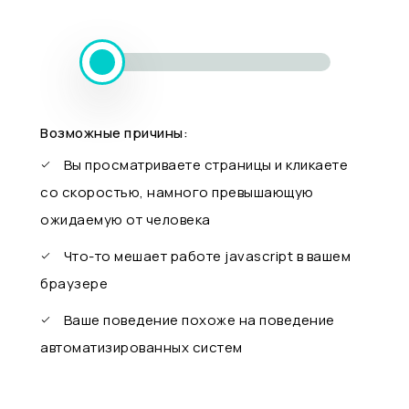
Возможные причины:
Вы просматриваете страницы и кликаете
со скоростью, намного превышающую
ожидаемую от человека
Что-то мешает работе javascript в вашем
браузере
Ваше поведение похоже на поведение
автоматизированных систем