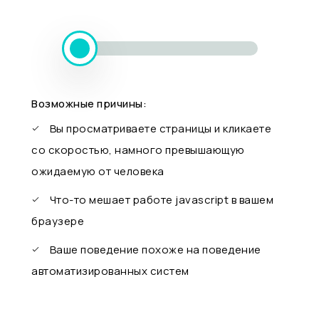
Возможные причины:
Вы просматриваете страницы и кликаете
со скоростью, намного превышающую
ожидаемую от человека
Что-то мешает работе javascript в вашем
браузере
Ваше поведение похоже на поведение
автоматизированных систем