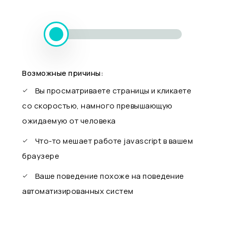
Возможные причины:
Вы просматриваете страницы и кликаете
со скоростью, намного превышающую
ожидаемую от человека
Что-то мешает работе javascript в вашем
браузере
Ваше поведение похоже на поведение
автоматизированных систем