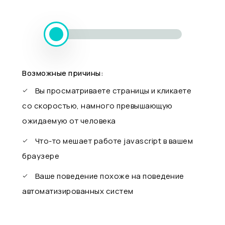
Возможные причины:
Вы просматриваете страницы и кликаете
со скоростью, намного превышающую
ожидаемую от человека
Что-то мешает работе javascript в вашем
браузере
Ваше поведение похоже на поведение
автоматизированных систем