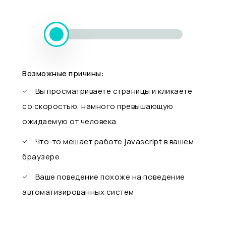
Возможные причины:
Вы просматриваете страницы и кликаете
со скоростью, намного превышающую
ожидаемую от человека
Что-то мешает работе javascript в вашем
браузере
Ваше поведение похоже на поведение
автоматизированных систем