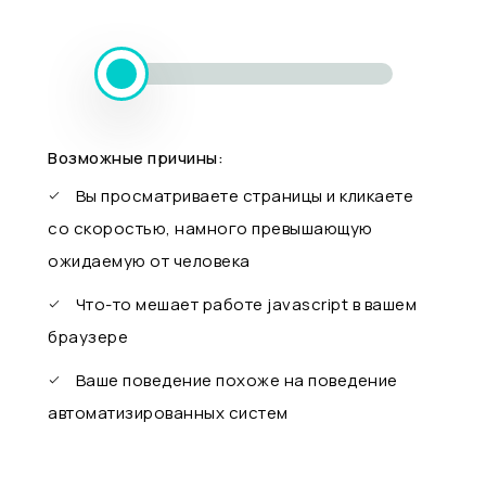
Возможные причины:
Вы просматриваете страницы и кликаете
со скоростью, намного превышающую
ожидаемую от человека
Что-то мешает работе javascript в вашем
браузере
Ваше поведение похоже на поведение
автоматизированных систем