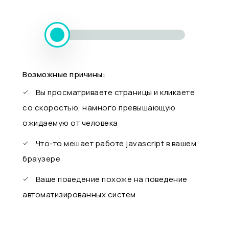
Возможные причины:
Вы просматриваете страницы и кликаете
со скоростью, намного превышающую
ожидаемую от человека
Что-то мешает работе javascript в вашем
браузере
Ваше поведение похоже на поведение
автоматизированных систем