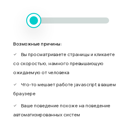
Возможные причины:
Вы просматриваете страницы и кликаете
со скоростью, намного превышающую
ожидаемую от человека
Что-то мешает работе javascript в вашем
браузере
Ваше поведение похоже на поведение
автоматизированных систем