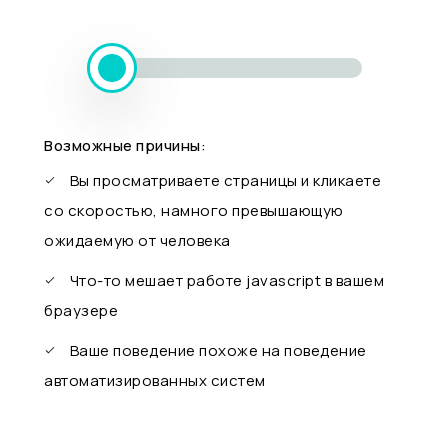
Возможные причины:
Вы просматриваете страницы и кликаете
со скоростью, намного превышающую
ожидаемую от человека
Что-то мешает работе javascript в вашем
браузере
Ваше поведение похоже на поведение
автоматизированных систем