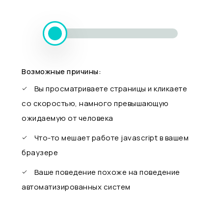
Возможные причины:
Вы просматриваете страницы и кликаете
со скоростью, намного превышающую
ожидаемую от человека
Что-то мешает работе javascript в вашем
браузере
Ваше поведение похоже на поведение
автоматизированных систем