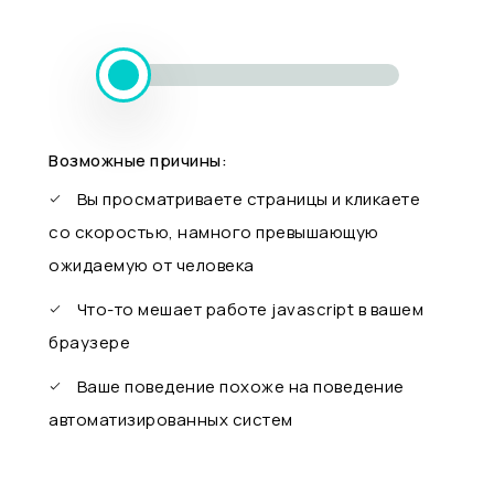
Возможные причины:
Вы просматриваете страницы и кликаете
со скоростью, намного превышающую
ожидаемую от человека
Что-то мешает работе javascript в вашем
браузере
Ваше поведение похоже на поведение
автоматизированных систем