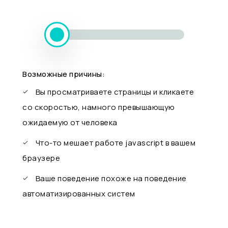
Возможные причины:
Вы просматриваете страницы и кликаете
со скоростью, намного превышающую
ожидаемую от человека
Что-то мешает работе javascript в вашем
браузере
Ваше поведение похоже на поведение
автоматизированных систем