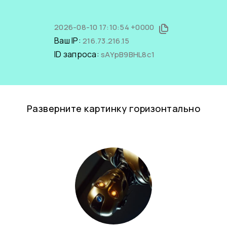
2026-08-10 17:10:54 +0000
Ваш IP:
216.73.216.15
ID запроса:
sAYpB9BHL8c1
Разверните картинку горизонтально