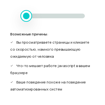
Возможные причины:
Вы просматриваете страницы и кликаете
со скоростью, намного превышающую
ожидаемую от человека
Что-то мешает работе javascript в вашем
браузере
Ваше поведение похоже на поведение
автоматизированных систем