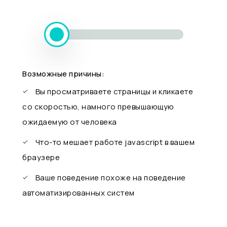
Возможные причины:
Вы просматриваете страницы и кликаете
со скоростью, намного превышающую
ожидаемую от человека
Что-то мешает работе javascript в вашем
браузере
Ваше поведение похоже на поведение
автоматизированных систем