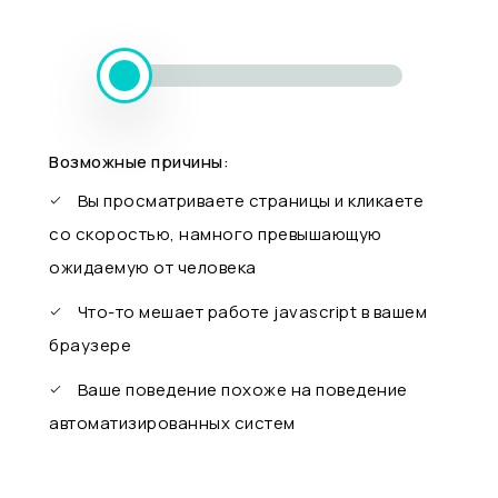
Возможные причины:
Вы просматриваете страницы и кликаете
со скоростью, намного превышающую
ожидаемую от человека
Что-то мешает работе javascript в вашем
браузере
Ваше поведение похоже на поведение
автоматизированных систем