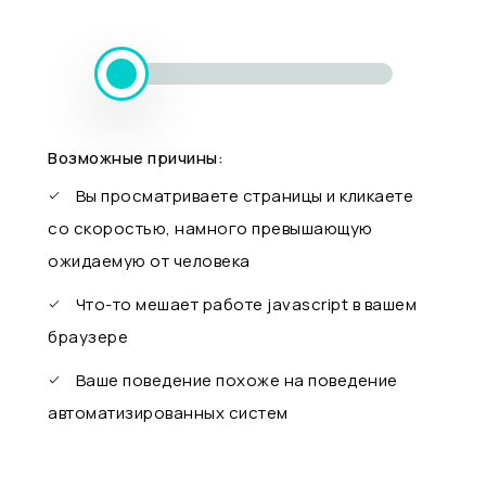
Возможные причины:
Вы просматриваете страницы и кликаете
со скоростью, намного превышающую
ожидаемую от человека
Что-то мешает работе javascript в вашем
браузере
Ваше поведение похоже на поведение
автоматизированных систем