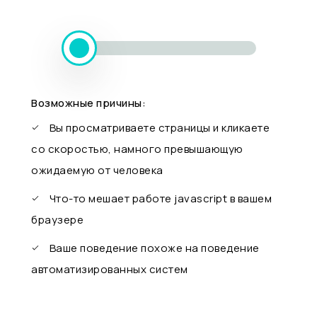
Возможные причины:
Вы просматриваете страницы и кликаете
со скоростью, намного превышающую
ожидаемую от человека
Что-то мешает работе javascript в вашем
браузере
Ваше поведение похоже на поведение
автоматизированных систем