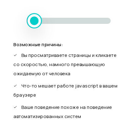
Возможные причины:
Вы просматриваете страницы и кликаете
со скоростью, намного превышающую
ожидаемую от человека
Что-то мешает работе javascript в вашем
браузере
Ваше поведение похоже на поведение
автоматизированных систем