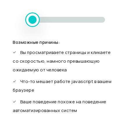
Возможные причины:
Вы просматриваете страницы и кликаете
со скоростью, намного превышающую
ожидаемую от человека
Что-то мешает работе javascript в вашем
браузере
Ваше поведение похоже на поведение
автоматизированных систем