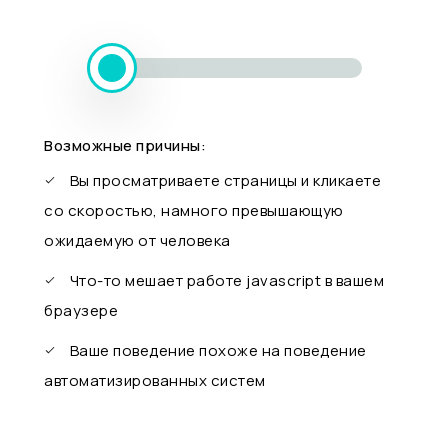
Возможные причины:
Вы просматриваете страницы и кликаете
со скоростью, намного превышающую
ожидаемую от человека
Что-то мешает работе javascript в вашем
браузере
Ваше поведение похоже на поведение
автоматизированных систем