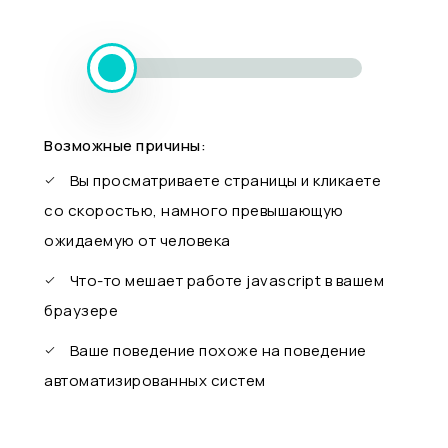
Возможные причины:
Вы просматриваете страницы и кликаете
со скоростью, намного превышающую
ожидаемую от человека
Что-то мешает работе javascript в вашем
браузере
Ваше поведение похоже на поведение
автоматизированных систем