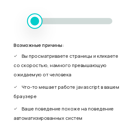
Возможные причины:
Вы просматриваете страницы и кликаете
со скоростью, намного превышающую
ожидаемую от человека
Что-то мешает работе javascript в вашем
браузере
Ваше поведение похоже на поведение
автоматизированных систем