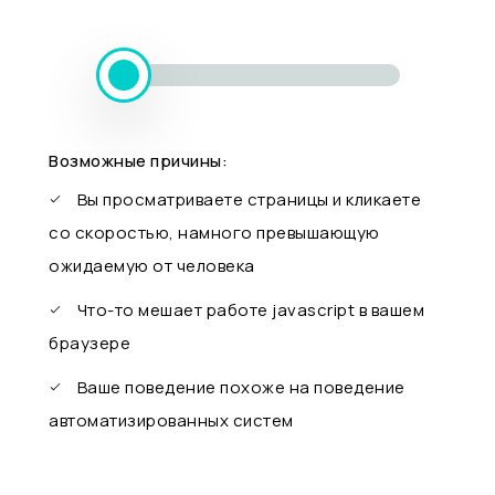
Возможные причины:
Вы просматриваете страницы и кликаете
со скоростью, намного превышающую
ожидаемую от человека
Что-то мешает работе javascript в вашем
браузере
Ваше поведение похоже на поведение
автоматизированных систем