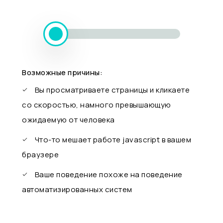
Возможные причины:
Вы просматриваете страницы и кликаете
со скоростью, намного превышающую
ожидаемую от человека
Что-то мешает работе javascript в вашем
браузере
Ваше поведение похоже на поведение
автоматизированных систем