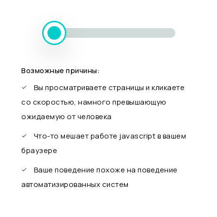
Возможные причины:
Вы просматриваете страницы и кликаете
со скоростью, намного превышающую
ожидаемую от человека
Что-то мешает работе javascript в вашем
браузере
Ваше поведение похоже на поведение
автоматизированных систем