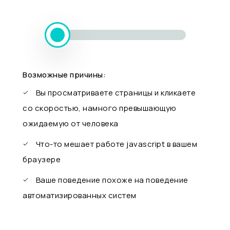
Возможные причины:
Вы просматриваете страницы и кликаете
со скоростью, намного превышающую
ожидаемую от человека
Что-то мешает работе javascript в вашем
браузере
Ваше поведение похоже на поведение
автоматизированных систем