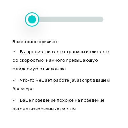
Возможные причины:
Вы просматриваете страницы и кликаете
со скоростью, намного превышающую
ожидаемую от человека
Что-то мешает работе javascript в вашем
браузере
Ваше поведение похоже на поведение
автоматизированных систем