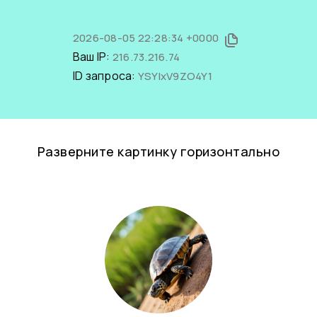
2026-08-05 22:28:34 +0000
Ваш IP:
216.73.216.74
ID запроса:
YSYlxV9ZO4Y1
Разверните картинку горизонтально