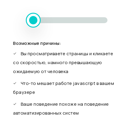
Возможные причины:
Вы просматриваете страницы и кликаете
со скоростью, намного превышающую
ожидаемую от человека
Что-то мешает работе javascript в вашем
браузере
Ваше поведение похоже на поведение
автоматизированных систем