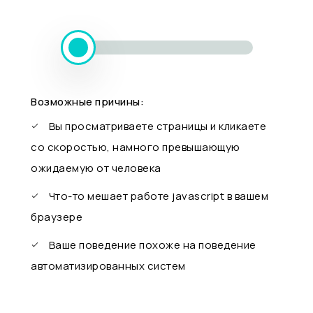
Возможные причины:
Вы просматриваете страницы и кликаете
со скоростью, намного превышающую
ожидаемую от человека
Что-то мешает работе javascript в вашем
браузере
Ваше поведение похоже на поведение
автоматизированных систем