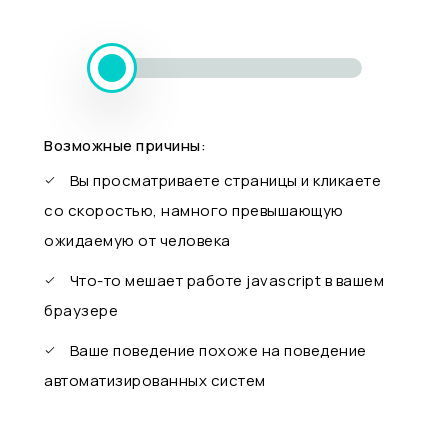
Возможные причины:
Вы просматриваете страницы и кликаете
со скоростью, намного превышающую
ожидаемую от человека
Что-то мешает работе javascript в вашем
браузере
Ваше поведение похоже на поведение
автоматизированных систем