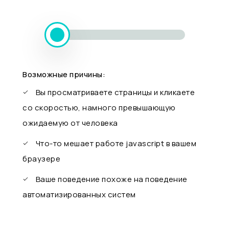
Возможные причины:
Вы просматриваете страницы и кликаете
со скоростью, намного превышающую
ожидаемую от человека
Что-то мешает работе javascript в вашем
браузере
Ваше поведение похоже на поведение
автоматизированных систем