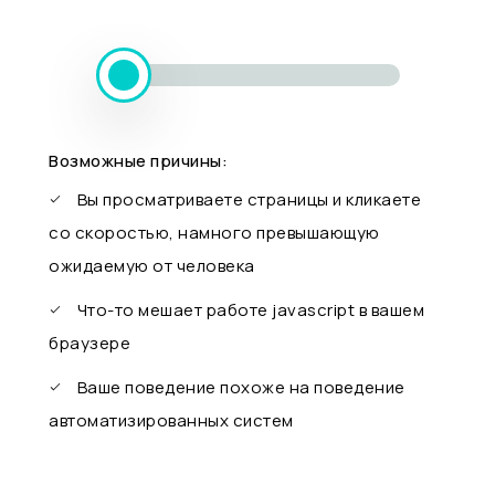
Возможные причины:
Вы просматриваете страницы и кликаете
со скоростью, намного превышающую
ожидаемую от человека
Что-то мешает работе javascript в вашем
браузере
Ваше поведение похоже на поведение
автоматизированных систем