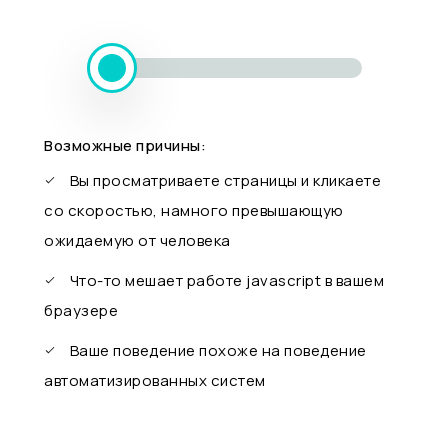
Возможные причины:
Вы просматриваете страницы и кликаете
со скоростью, намного превышающую
ожидаемую от человека
Что-то мешает работе javascript в вашем
браузере
Ваше поведение похоже на поведение
автоматизированных систем