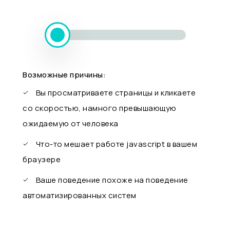
Возможные причины:
Вы просматриваете страницы и кликаете
со скоростью, намного превышающую
ожидаемую от человека
Что-то мешает работе javascript в вашем
браузере
Ваше поведение похоже на поведение
автоматизированных систем