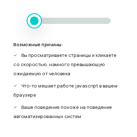
Возможные причины:
Вы просматриваете страницы и кликаете
со скоростью, намного превышающую
ожидаемую от человека
Что-то мешает работе javascript в вашем
браузере
Ваше поведение похоже на поведение
автоматизированных систем