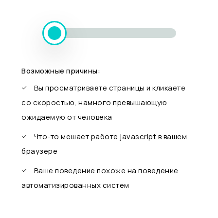
Возможные причины:
Вы просматриваете страницы и кликаете
со скоростью, намного превышающую
ожидаемую от человека
Что-то мешает работе javascript в вашем
браузере
Ваше поведение похоже на поведение
автоматизированных систем