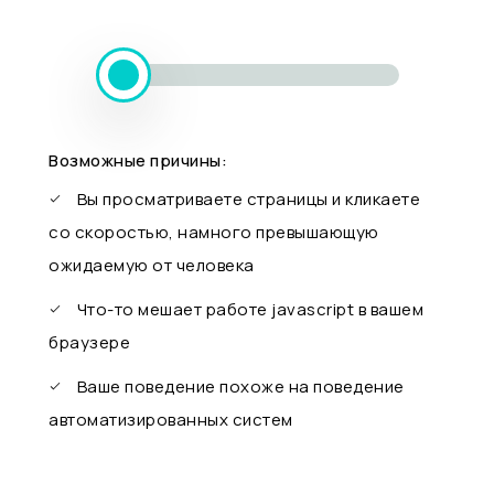
Возможные причины:
Вы просматриваете страницы и кликаете
со скоростью, намного превышающую
ожидаемую от человека
Что-то мешает работе javascript в вашем
браузере
Ваше поведение похоже на поведение
автоматизированных систем