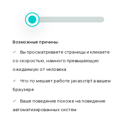
Возможные причины:
Вы просматриваете страницы и кликаете
со скоростью, намного превышающую
ожидаемую от человека
Что-то мешает работе javascript в вашем
браузере
Ваше поведение похоже на поведение
автоматизированных систем